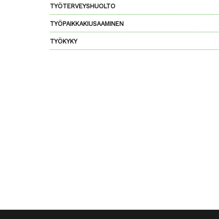
TYÖTERVEYSHUOLTO
TYÖPAIKKAKIUSAAMINEN
TYÖKYKY