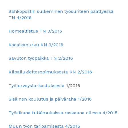
Sähköpostin sulkeminen työsuhteen päättyessä
TN 4/2016
Homealtistus TN 3/2016
Koeaikapurku KN 3/2016
Savuton työpaikka TN 2/2016
Kilpailukieltosopimuksesta KN 2/2016
Työterveystarkastuksesta
1/2016
Sisäinen koulutus ja päiväraha 1/2016
Työaikana tutkimuksissa raskaana ollessa 4/2015
Muun työn tarjoamisesta 4/2015