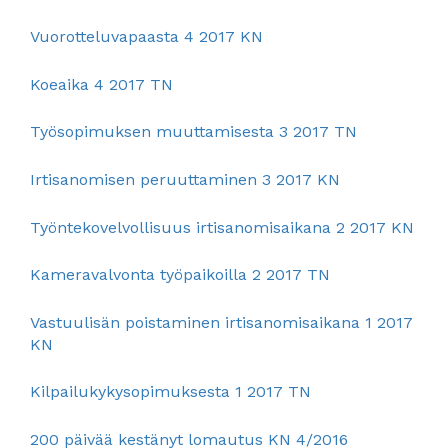
Vuorotteluvapaasta 4 2017 KN
Koeaika 4 2017 TN
Työsopimuksen muuttamisesta 3 2017 TN
Irtisanomisen peruuttaminen 3 2017 KN
Työntekovelvollisuus irtisanomisaikana 2 2017 KN
Kameravalvonta työpaikoilla 2 2017 TN
Vastuulisän poistaminen irtisanomisaikana 1 2017
KN
Kilpailukykysopimuksesta 1 2017 TN
200 päivää kestänyt lomautus KN 4/2016