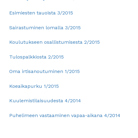
Esimiesten tauoista 3/2015
Sairastuminen lomalla 3/2015
Koulutukseen osallistumisesta 2/2015
Tulospalkkiosta 2/2015
Oma irtisanoutuminen 1/2015
Koeaikapurku 1/2015
Kuulemistilaisuudesta 4/2014
Puhelimeen vastaaminen vapaa-aikana 4/2014