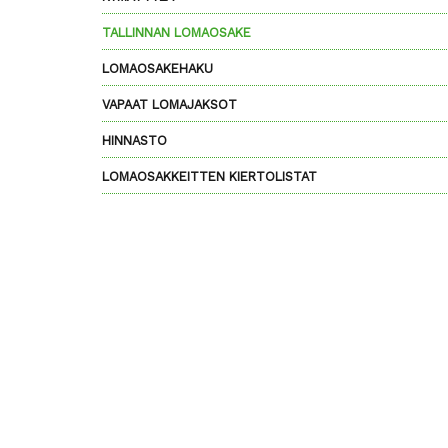
TALLINNAN LOMAOSAKE
LOMAOSAKEHAKU
VAPAAT LOMAJAKSOT
HINNASTO
LOMAOSAKKEITTEN KIERTOLISTAT