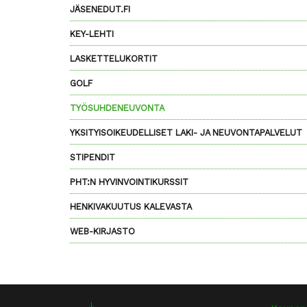
JÄSENEDUT.FI
KEY-LEHTI
LASKETTELUKORTIT
GOLF
TYÖSUHDENEUVONTA
YKSITYISOIKEUDELLISET LAKI- JA NEUVONTAPALVELUT
STIPENDIT
PHT:N HYVINVOINTIKURSSIT
HENKIVAKUUTUS KALEVASTA
WEB-KIRJASTO